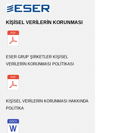
KİŞİSEL VERİLERİN KORUNMASI
ESER GRUP ŞİRKETLER KİŞİSEL
VERİLERİN KORUNMASI POLİTİKASI
KİŞİSEL VERİLERİN KORUNMASI HAKKINDA
POLİTİKA