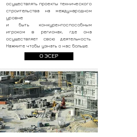
осуществлять проекты технического
строительства на международном
уровне
и быть конкурентоспособным
игроком в регионах, где она
осуществляет свою деятельность.
Нажмите чтобы узнать о нас больше.
О ЭСЕР