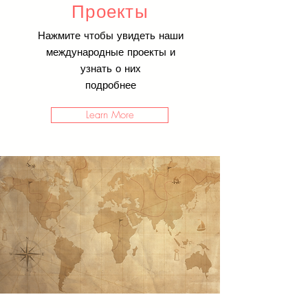
Проекты
Нажмите чтобы увидеть наши
международные проекты и
узнать о них
подробнее
Learn More