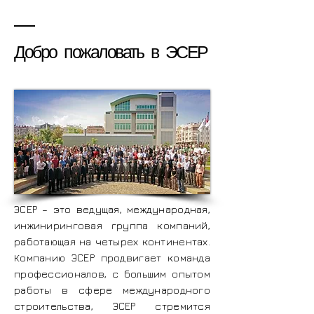
Добро пожаловать в ЭСЕР
ЭСЕР – это ведущая, международная,
инжиниринговая группа компаний,
работающая на четырех континентах.
Компанию ЭСЕР продвигает команда
профессионалов, с большим опытом
работы в сфере международного
строительства, ЭСЕР стремится