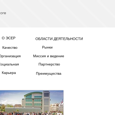
ore
О ЭСЕР
ОБЛАСТИ ДЕЯТЕЛЬНОСТИ
Рынки
Качество
Организация
Миссия и видение
Социальная
Партнерство
Карьера
Преимущества