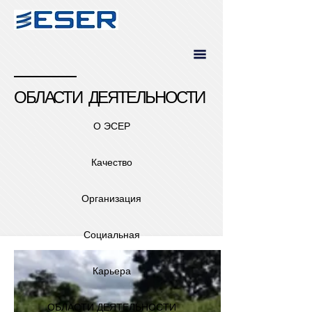
ОБЛАСТИ ДЕЯТЕЛЬНОСТИ
О ЭСЕР
Качество
Организация
Социальная
Карьера
ОБЛАСТИ ДЕЯТЕЛЬНОСТИ