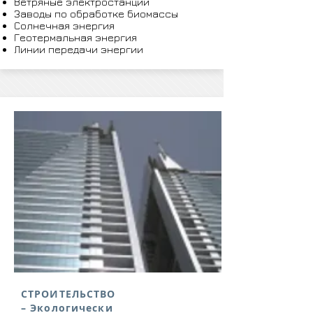
Ветряные электростанции
Заводы по обработке биомассы
Солнечная энергия
Геотермальная энергия
Линии передачи энергии
СТРОИТЕЛЬСТВО
– Экологически