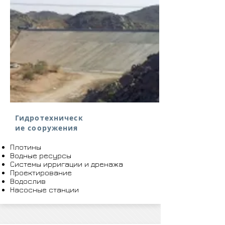
Гидротехническ
ие сооружения
Плотины
Водные ресурсы
Системы ирригации и дренажа
Проектирование
Водослив
Насосные станции