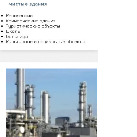
чистые здания
Резиденции
Коммерческие здания
Туристические объекты
Школы
Больницы
Культурные и социальные объекты