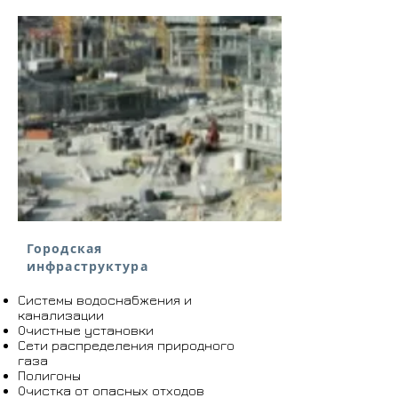
Городская
инфраструктура
Системы водоснабжения и
канализации
Очистные установки
Сети распределения природного
газа
Полигоны
Очистка от опасных отходов