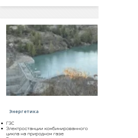
Энергетика
ГЭС
Электростанции комбинированного
цикла на природном газе