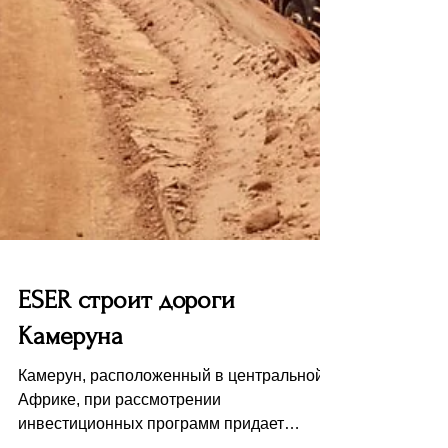
ESER строит дороги
Камеруна
Камерун, расположенный в центральной
Африке, при рассмотрении