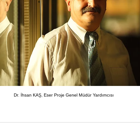
Dr. İhsan KAŞ, Eser Proje Genel Müdür Yardımcısı