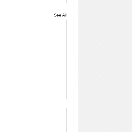
See All