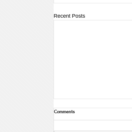
Recent Posts
Comments