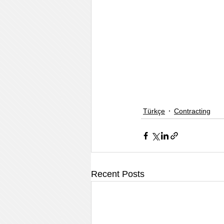
Türkçe
Contracting
Recent Posts