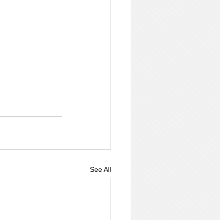
See All