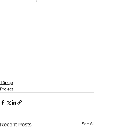
Türkçe
Project
See All
Recent Posts